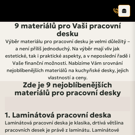
9 materiálů pro Vaši pracovní
desku
Výběr materiálu pro pracovní desku je velmi důležitý –
a není příliš jednoduchý. Na výběr mají vliv jak
estetické, tak i praktické aspekty, a v neposlední řadě i
Vaše finanční možnosti. Nabízíme Vám srovnání
nejoblíbenějších materiálů na kuchyňské desky, jejich
vlastností a ceny.
Zde je 9 nejoblíbenějších
materiálů pro pracovní desky
1. Laminátová pracovní deska
Laminátová pracovní deska je klasika, drtivá většina
pracovních desek je právě z laminátu. Laminátové