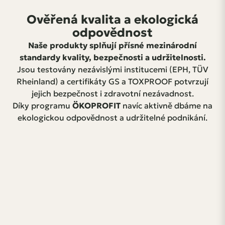
Ověřená kvalita a ekologická
odpovědnost
Naše produkty splňují přísné mezinárodní
standardy kvality, bezpečnosti a udržitelnosti.
Jsou testovány nezávislými institucemi (EPH, TÜV
Rheinland) a certifikáty GS a TOXPROOF potvrzují
jejich bezpečnost i zdravotní nezávadnost.
Díky programu
ÖKOPROFIT
navíc aktivně dbáme na
ekologickou odpovědnost a udržitelné podnikání.