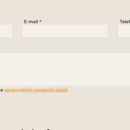
E-mail
Tele
se
zpracováním osobních údajů