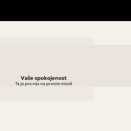
Vaše spokojenost
Ta je pro nás na prvním místě